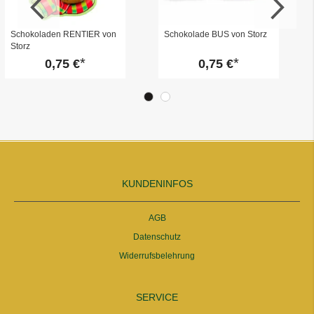
Schokoladen RENTIER von
Schokolade BUS von Storz
Storz
0,75 €
0,75 €
KUNDENINFOS
AGB
Datenschutz
Widerrufsbelehrung
SERVICE