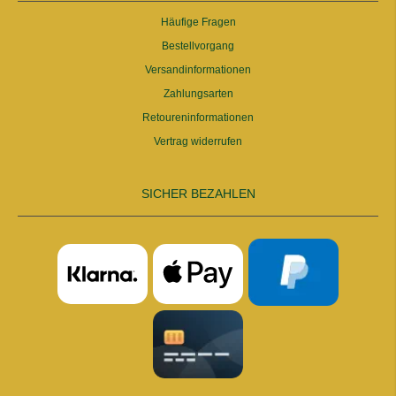
Häufige Fragen
Bestellvorgang
Versandinformationen
Zahlungsarten
Retoureninformationen
Vertrag widerrufen
SICHER BEZAHLEN