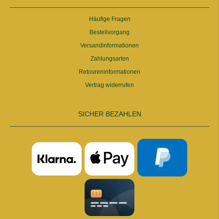
Häufige Fragen
Bestellvorgang
Versandinformationen
Zahlungsarten
Retoureninformationen
Vertrag widerrufen
SICHER BEZAHLEN