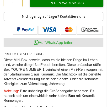
IN DEN WARENKORB
Nicht genug auf Lager? Kontaktiere uns
Auf WhatsApp teilen
PRODUKTBESCHREIBUNG
Diese Mini-Box beweist, dass es die kleinen Dinge im Leben
sind, welche die größte Freude bereiten. Diese unfassbar süße
Box YOU`RE NUMBER 1 beinhaltet einen Mini-Rennwagen mit
der Startnummer 1 aus Keramik. Die Machtbox ist die perfekte
Adventskalenderfüllung für deinen Schatz. Oder die schönste
Kleinigkeit zum Valentinstag, Jahrestag.
Achtung:
Bitte unbedingt die Größenangabe beachten. Es
handelt sich um eine wirklich
sehr kleine Box
mit Keramik-
Rennwagen.