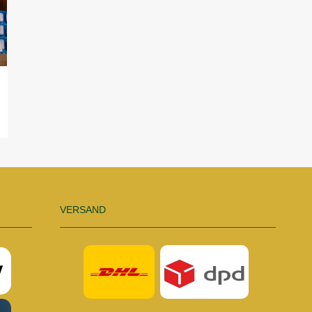
VERSAND