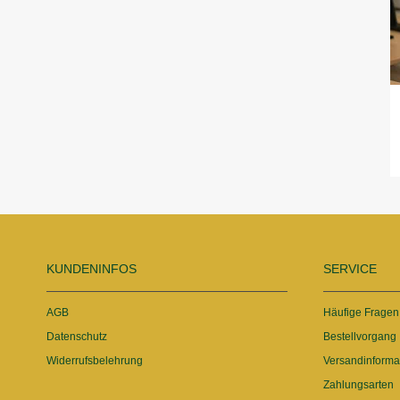
KUNDENINFOS
SERVICE
AGB
Häufige Fragen
Datenschutz
Bestellvorgang
Widerrufsbelehrung
Versandinforma
Zahlungsarten