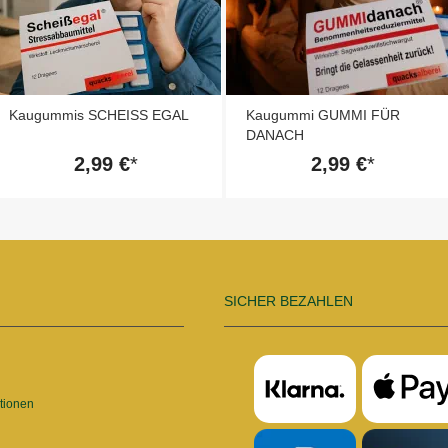
Kaugummis SCHEISS EGAL
Kaugummi GUMMI FÜR
DANACH
2,99 €
2,99 €
SICHER BEZAHLEN
tionen