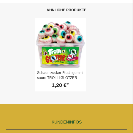
ÄHNLICHE PRODUKTE
Schaumzucker-Fruchtgummi
saure TROLLI GLOTZER
1,20 €
KUNDENINFOS