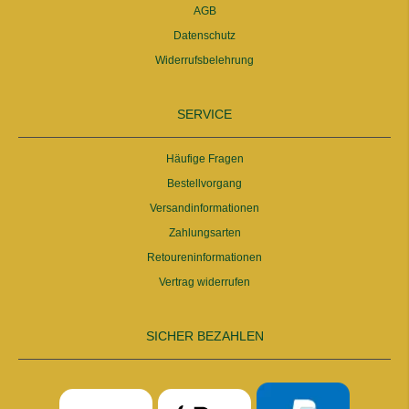
AGB
Datenschutz
Widerrufsbelehrung
SERVICE
Häufige Fragen
Bestellvorgang
Versandinformationen
Zahlungsarten
Retoureninformationen
Vertrag widerrufen
SICHER BEZAHLEN